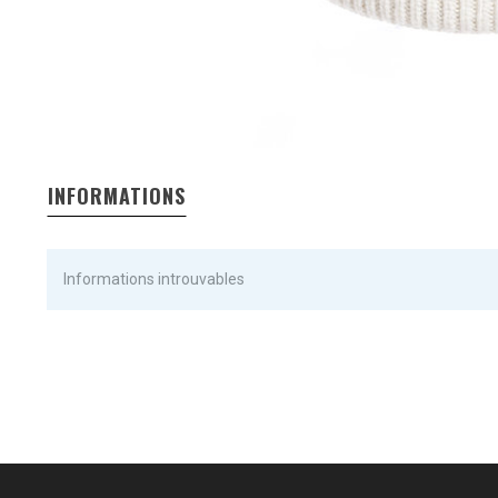
INFORMATIONS
Informations introuvables