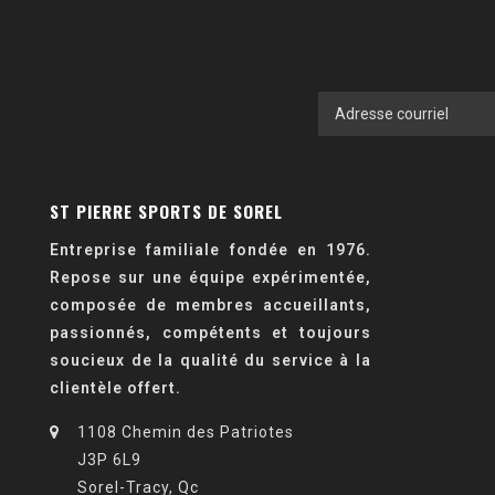
ST PIERRE SPORTS DE SOREL
Entreprise familiale fondée en 1976.
Repose sur une équipe expérimentée,
composée de membres accueillants,
passionnés, compétents et toujours
soucieux de la qualité du service à la
clientèle offert.
1108 Chemin des Patriotes
J3P 6L9
Sorel-Tracy, Qc