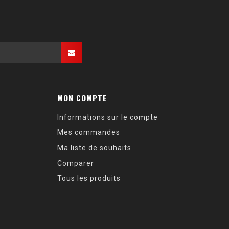
MON COMPTE
Informations sur le compte
Mes commandes
Ma liste de souhaits
Comparer
Tous les produits