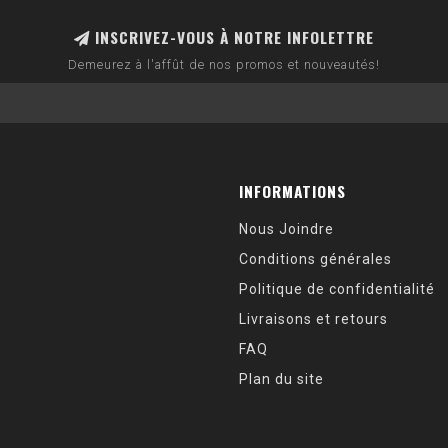
INSCRIVEZ-VOUS À NOTRE INFOLETTRE
Demeurez à l'affût de nos promos et nouveautés!
INFORMATIONS
Nous Joindre
Conditions générales
Politique de confidentialité
Livraisons et retours
FAQ
Plan du site