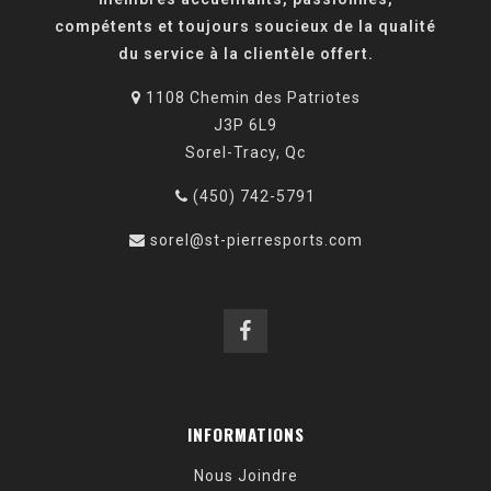
compétents et toujours soucieux de la qualité
du service à la clientèle offert.
1108 Chemin des Patriotes
J3P 6L9
Sorel-Tracy, Qc
(450) 742-5791
sorel@st-pierresports.com
INFORMATIONS
Nous Joindre