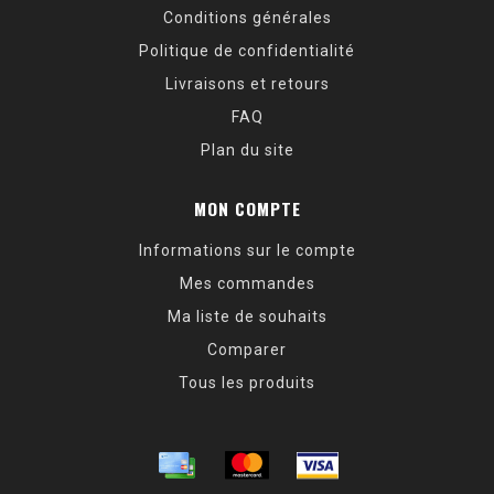
Conditions générales
Politique de confidentialité
Livraisons et retours
FAQ
Plan du site
MON COMPTE
Informations sur le compte
Mes commandes
Ma liste de souhaits
Comparer
Tous les produits