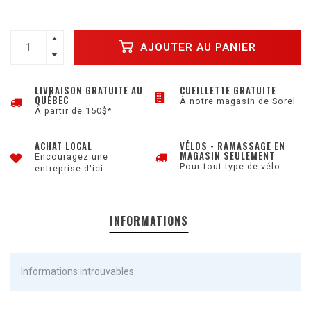
AJOUTER AU PANIER
LIVRAISON GRATUITE AU
CUEILLETTE GRATUITE
QUÉBEC
À notre magasin de Sorel
À partir de 150$*
ACHAT LOCAL
VÉLOS - RAMASSAGE EN
MAGASIN SEULEMENT
Encouragez une
Pour tout type de vélo
entreprise d'ici
INFORMATIONS
Informations introuvables