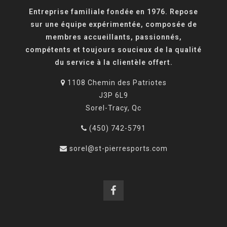
Entreprise familiale fondée en 1976. Repose
sur une équipe expérimentée, composée de
membres accueillants, passionnés,
compétents et toujours soucieux de la qualité
du service à la clientèle offert.
1108 Chemin des Patriotes
J3P 6L9
Sorel-Tracy, Qc
(450) 742-5791
sorel@st-pierresports.com