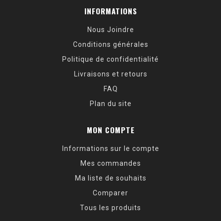
INFORMATIONS
Nous Joindre
Conditions générales
Politique de confidentialité
Livraisons et retours
FAQ
Plan du site
MON COMPTE
Informations sur le compte
Mes commandes
Ma liste de souhaits
Comparer
Tous les produits