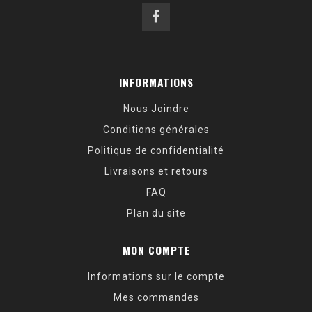
INFORMATIONS
Nous Joindre
Conditions générales
Politique de confidentialité
Livraisons et retours
FAQ
Plan du site
MON COMPTE
Informations sur le compte
Mes commandes