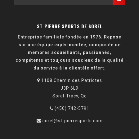
ST PIERRE SPORTS DE SOREL
Entreprise familiale fondée en 1976. Repose
sur une équipe expérimentée, composée de
membres accueillants, passionnés,
compétents et toujours soucieux de la qualité
du service à la clientèle offert.
1108 Chemin des Patriotes
J3P 6L9
Sorel-Tracy, Qc
(450) 742-5791
sorel@st-pierresports.com