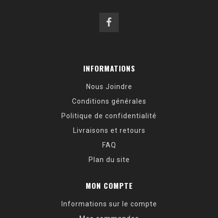
INFORMATIONS
Nous Joindre
Conditions générales
Politique de confidentialité
Livraisons et retours
FAQ
Plan du site
MON COMPTE
Informations sur le compte