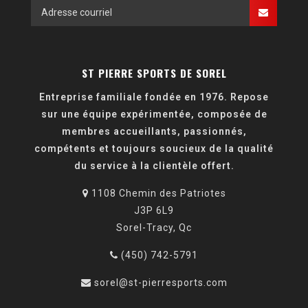
ST PIERRE SPORTS DE SOREL
Entreprise familiale fondée en 1976. Repose
sur une équipe expérimentée, composée de
membres accueillants, passionnés,
compétents et toujours soucieux de la qualité
du service à la clientèle offert.
1108 Chemin des Patriotes
J3P 6L9
Sorel-Tracy, Qc
(450) 742-5791
sorel@st-pierresports.com