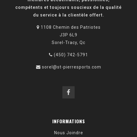
compétents et toujours soucieux de la qualité
du service à la clientèle offert.
1108 Chemin des Patriotes
J3P 6L9
Sorel-Tracy, Qc
(450) 742-5791
sorel@st-pierresports.com
INFORMATIONS
Nous Joindre