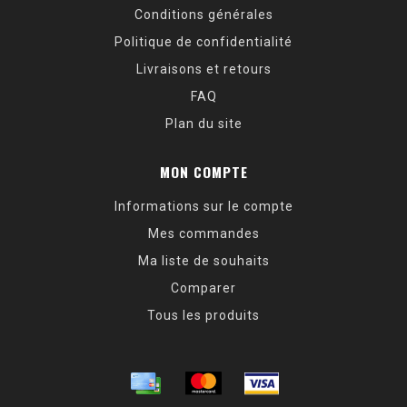
Conditions générales
Politique de confidentialité
Livraisons et retours
FAQ
Plan du site
MON COMPTE
Informations sur le compte
Mes commandes
Ma liste de souhaits
Comparer
Tous les produits