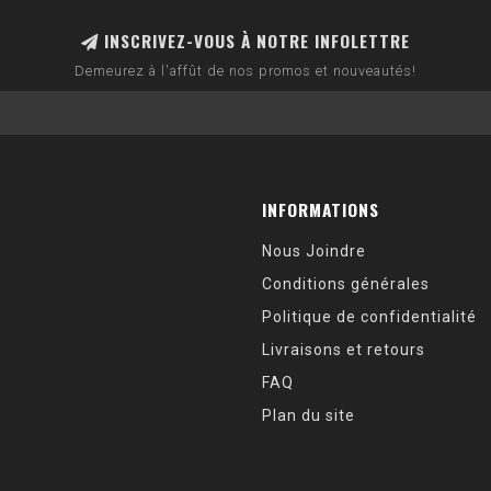
INSCRIVEZ-VOUS À NOTRE INFOLETTRE
Demeurez à l'affût de nos promos et nouveautés!
INFORMATIONS
Nous Joindre
Conditions générales
Politique de confidentialité
Livraisons et retours
FAQ
Plan du site