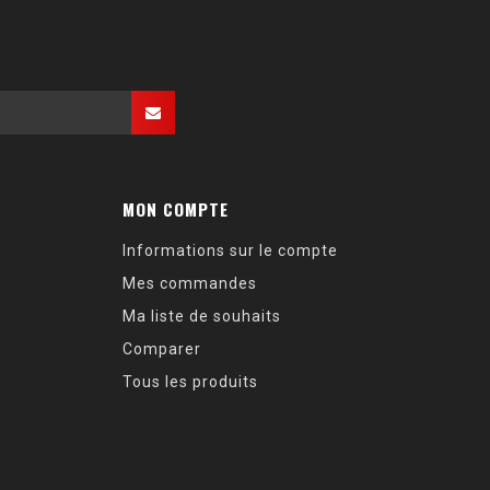
MON COMPTE
Informations sur le compte
Mes commandes
Ma liste de souhaits
Comparer
Tous les produits