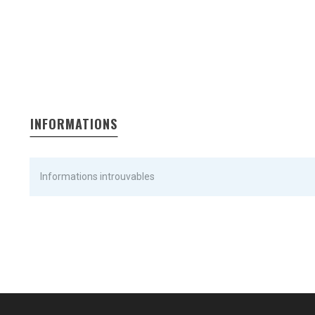
INFORMATIONS
Informations introuvables