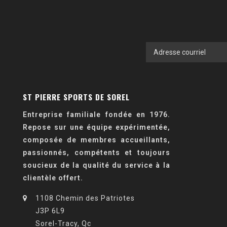
ST PIERRE SPORTS DE SOREL
Entreprise familiale fondée en 1976.
Repose sur une équipe expérimentée,
composée de membres accueillants,
passionnés, compétents et toujours
soucieux de la qualité du service à la
clientèle offert.
1108 Chemin des Patriotes
J3P 6L9
Sorel-Tracy, Qc