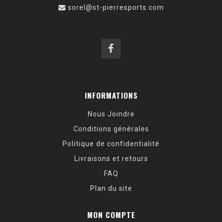
sorel@st-pierresports.com
INFORMATIONS
Nous Joindre
Conditions générales
Politique de confidentialité
Livraisons et retours
FAQ
Plan du site
MON COMPTE