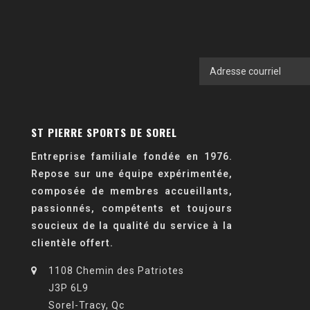
ST PIERRE SPORTS DE SOREL
Entreprise familiale fondée en 1976.
Repose sur une équipe expérimentée,
composée de membres accueillants,
passionnés, compétents et toujours
soucieux de la qualité du service à la
clientèle offert.
1108 Chemin des Patriotes
J3P 6L9
Sorel-Tracy, Qc