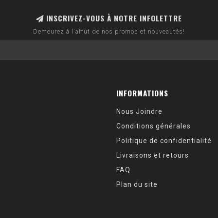
INSCRIVEZ-VOUS À NOTRE INFOLETTRE
Demeurez à l'affût de nos promos et nouveautés!
INFORMATIONS
Nous Joindre
Conditions générales
Politique de confidentialité
Livraisons et retours
FAQ
Plan du site