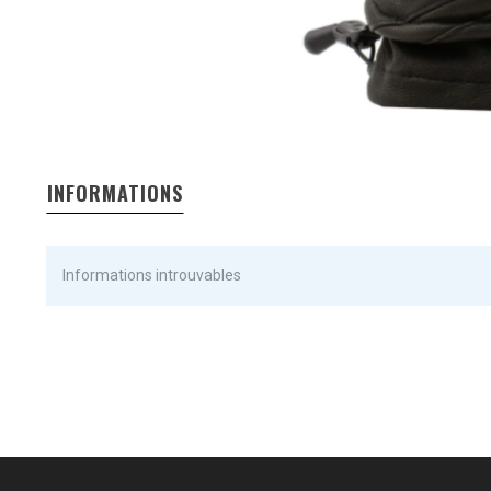
INFORMATIONS
Informations introuvables