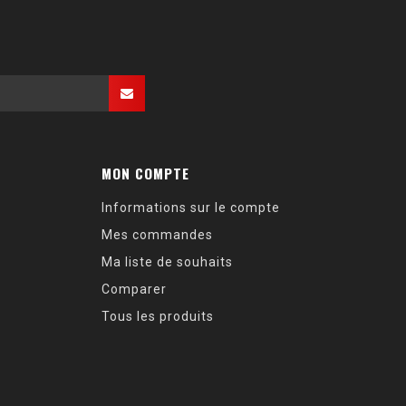
MON COMPTE
Informations sur le compte
Mes commandes
Ma liste de souhaits
Comparer
Tous les produits