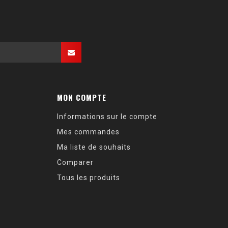
MON COMPTE
Informations sur le compte
Mes commandes
Ma liste de souhaits
Comparer
Tous les produits