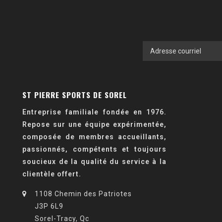
ST PIERRE SPORTS DE SOREL
Entreprise familiale fondée en 1976.
Repose sur une équipe expérimentée,
composée de membres accueillants,
passionnés, compétents et toujours
soucieux de la qualité du service à la
clientèle offert.
1108 Chemin des Patriotes
J3P 6L9
Sorel-Tracy, Qc