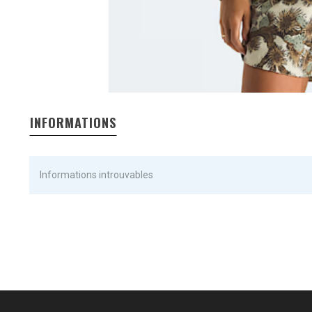
INFORMATIONS
Informations introuvables