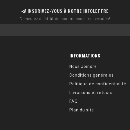
INSCRIVEZ-VOUS À NOTRE INFOLETTRE
Demeurez à l'affût de nos promos et nouveautés!
INFORMATIONS
Nous Joindre
Conditions générales
Politique de confidentialité
Livraisons et retours
FAQ
Plan du site