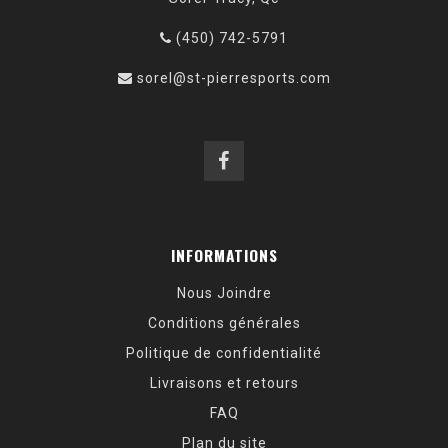
(450) 742-5791
sorel@st-pierresports.com
INFORMATIONS
Nous Joindre
Conditions générales
Politique de confidentialité
Livraisons et retours
FAQ
Plan du site