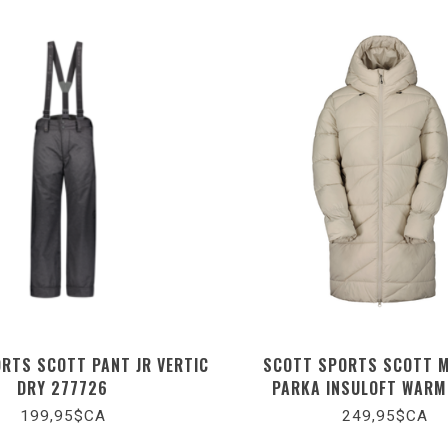
RTS SCOTT PANT JR VERTIC
SCOTT SPORTS SCOTT 
DRY 277726
PARKA INSULOFT WARM
199,95$CA
249,95$CA