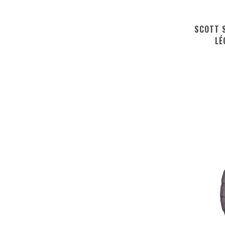
SCOTT 
LÉ