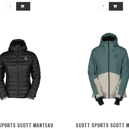
SPORTS SCOTT MANTEAU
SCOTT SPORTS SCOTT 