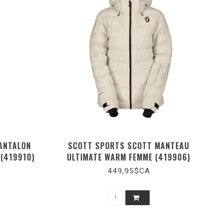
ANTALON
SCOTT SPORTS SCOTT MANTEAU
 (419910)
ULTIMATE WARM FEMME (419906)
449,95$CA