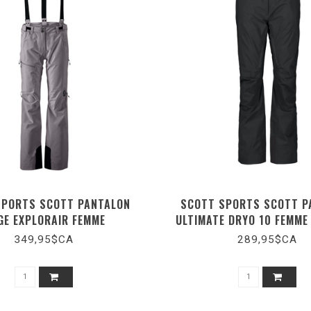
SPORTS SCOTT PANTALON
SCOTT SPORTS SCOTT P
GE EXPLORAIR FEMME
ULTIMATE DRYO 10 FEMME
349,95$CA
289,95$CA