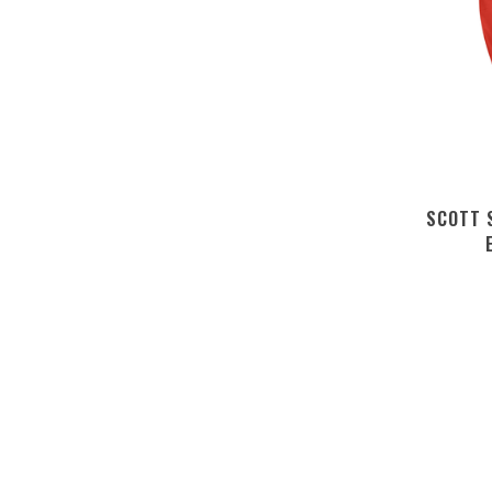
SCOTT 