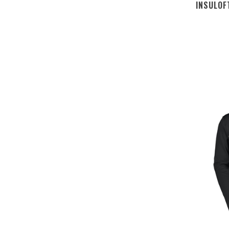
INSULOF