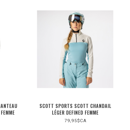
MANTEAU
SCOTT SPORTS SCOTT CHANDAIL
 FEMME
LÉGER DEFINED FEMME
79,95$CA