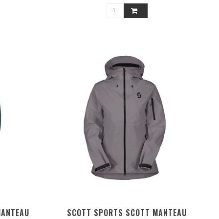
MANTEAU
SCOTT SPORTS SCOTT MANTEAU