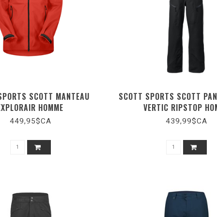
SPORTS SCOTT MANTEAU
SCOTT SPORTS SCOTT PAN
EXPLORAIR HOMME
VERTIC RIPSTOP HO
449,95$CA
439,99$CA