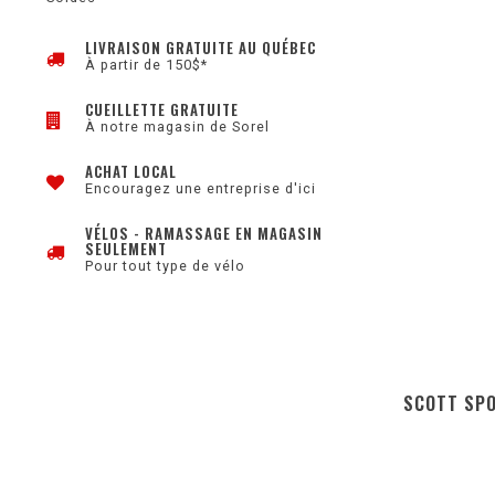
LIVRAISON GRATUITE AU QUÉBEC
À partir de 150$*
CUEILLETTE GRATUITE
À notre magasin de Sorel
ACHAT LOCAL
Encouragez une entreprise d'ici
VÉLOS - RAMASSAGE EN MAGASIN
SEULEMENT
Pour tout type de vélo
SCOTT SPO