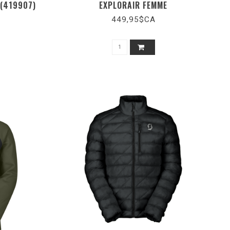
 (419907)
EXPLORAIR FEMME
449,95$CA