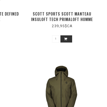
E DEFINED
SCOTT SPORTS SCOTT MANTEAU
E
INSULOFT TECH PRIMALOFT HOMME
239,95$CA