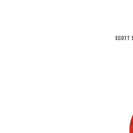
SCOTT 