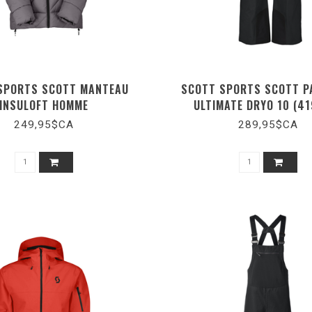
SPORTS SCOTT MANTEAU
SCOTT SPORTS SCOTT P
INSULOFT HOMME
ULTIMATE DRYO 10 (4
249,95$CA
289,95$CA