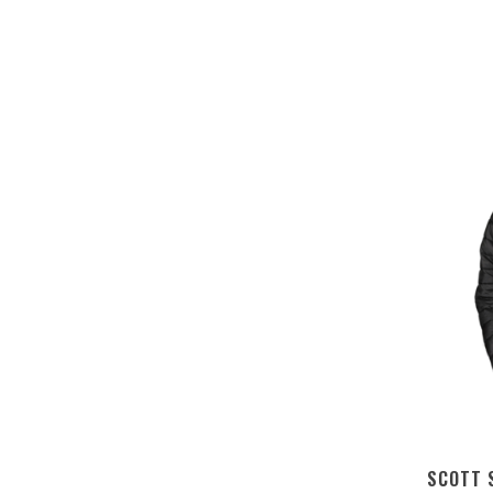
SCOTT 