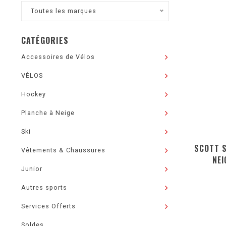
Toutes les marques
CATÉGORIES
Accessoires de Vélos
VÉLOS
Hockey
Planche à Neige
Ski
SCOTT 
Vêtements & Chaussures
NEI
Junior
Autres sports
Services Offerts
Soldes