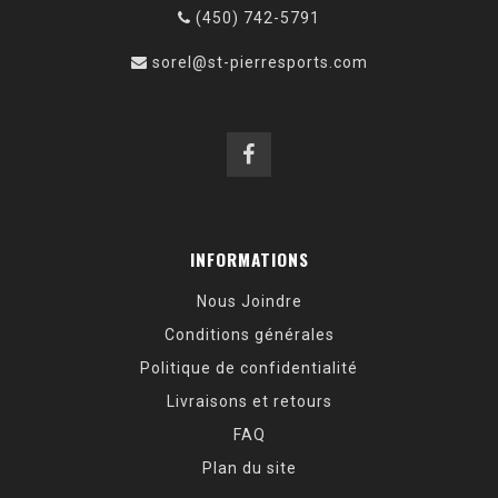
(450) 742-5791
sorel@st-pierresports.com
INFORMATIONS
Nous Joindre
Conditions générales
Politique de confidentialité
Livraisons et retours
FAQ
Plan du site