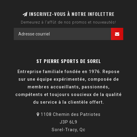
INSCRIVEZ-VOUS À NOTRE INFOLETTRE
Demeurez à l'affût de nos promos et nouveautés!
ST PIERRE SPORTS DE SOREL
Entreprise familiale fondée en 1976. Repose
sur une équipe expérimentée, composée de
membres accueillants, passionnés,
compétents et toujours soucieux de la qualité
du service à la clientèle offert.
1108 Chemin des Patriotes
J3P 6L9
Sorel-Tracy, Qc