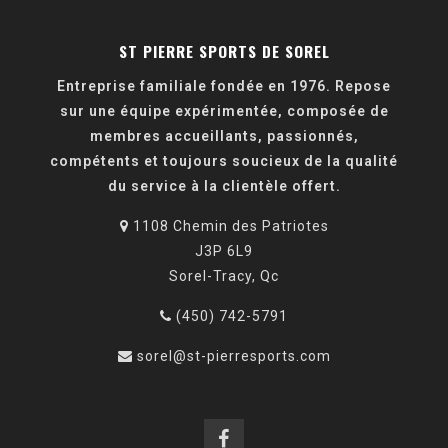
ST PIERRE SPORTS DE SOREL
Entreprise familiale fondée en 1976. Repose
sur une équipe expérimentée, composée de
membres accueillants, passionnés,
compétents et toujours soucieux de la qualité
du service à la clientèle offert.
1108 Chemin des Patriotes
J3P 6L9
Sorel-Tracy, Qc
(450) 742-5791
sorel@st-pierresports.com