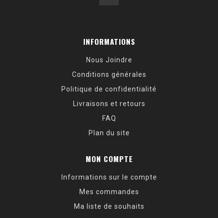
INFORMATIONS
Nous Joindre
Conditions générales
Politique de confidentialité
Livraisons et retours
FAQ
Plan du site
MON COMPTE
Informations sur le compte
Mes commandes
Ma liste de souhaits