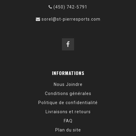
(450) 742-5791
sorel@st-pierresports.com
INFORMATIONS
Nous Joindre
Conditions générales
Politique de confidentialité
Livraisons et retours
FAQ
Plan du site