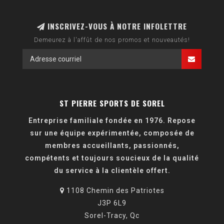
INSCRIVEZ-VOUS À NOTRE INFOLETTRE
Demeurez à l'affût de nos promos et nouveautés!
ST PIERRE SPORTS DE SOREL
Entreprise familiale fondée en 1976. Repose
sur une équipe expérimentée, composée de
membres accueillants, passionnés,
compétents et toujours soucieux de la qualité
du service à la clientèle offert.
1108 Chemin des Patriotes
J3P 6L9
Sorel-Tracy, Qc