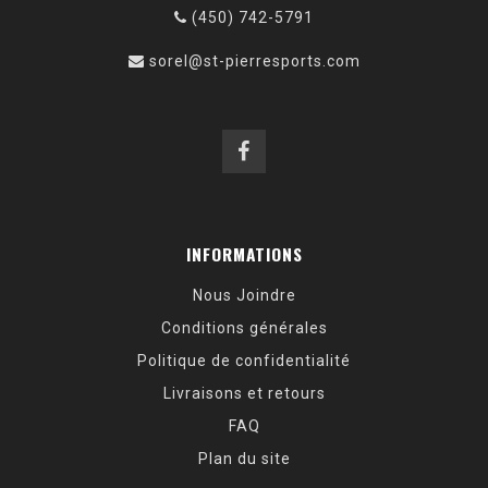
(450) 742-5791
sorel@st-pierresports.com
INFORMATIONS
Nous Joindre
Conditions générales
Politique de confidentialité
Livraisons et retours
FAQ
Plan du site