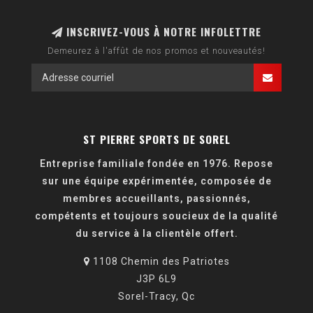
INSCRIVEZ-VOUS À NOTRE INFOLETTRE
Demeurez à l'affût de nos promos et nouveautés!
ST PIERRE SPORTS DE SOREL
Entreprise familiale fondée en 1976. Repose
sur une équipe expérimentée, composée de
membres accueillants, passionnés,
compétents et toujours soucieux de la qualité
du service à la clientèle offert.
1108 Chemin des Patriotes
J3P 6L9
Sorel-Tracy, Qc